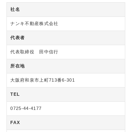
社名
ナンキ不動産株式会社
代表者
代表取締役 田中信行
所在地
大阪府和泉市上町713番6-301
TEL
0725-44-4177
FAX