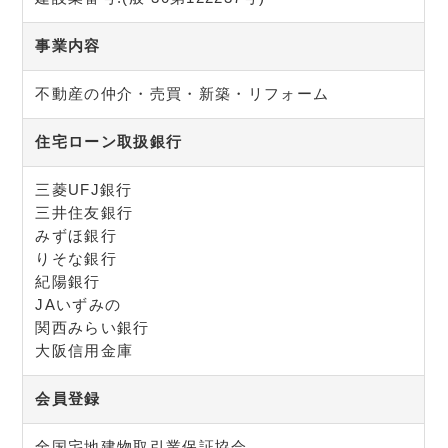
事業内容
不動産の仲介・売買・新築・リフォーム
住宅ローン取扱銀行
三菱UFJ銀行
三井住友銀行
みずほ銀行
りそな銀行
紀陽銀行
JAいずみの
関西みらい銀行
大阪信用金庫
会員登録
全国宅地建物取引業保証協会