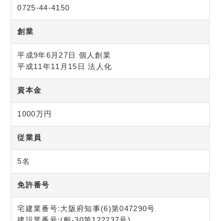
0725-44-4150
創業
平成9年6月27日 個人創業
平成11年11月15日 法人化
資本金
1000万円
従業員
5名
免許番号
宅建業番号:大阪府知事(6)第047290号
建設業番号:(般-30第122237号)