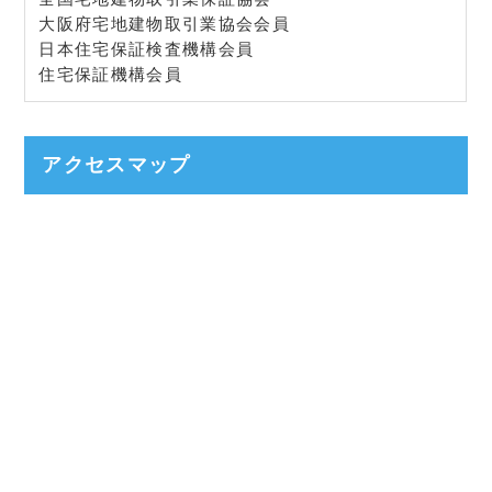
大阪府宅地建物取引業協会会員
日本住宅保証検査機構会員
住宅保証機構会員
アクセスマップ