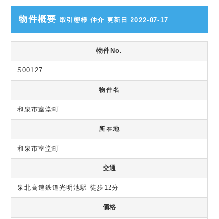
物件概要
取引態様 仲介 更新日 2022-07-17
物件No.
S00127
物件名
和泉市室堂町
所在地
和泉市室堂町
交通
泉北高速鉄道光明池駅 徒歩12分
価格