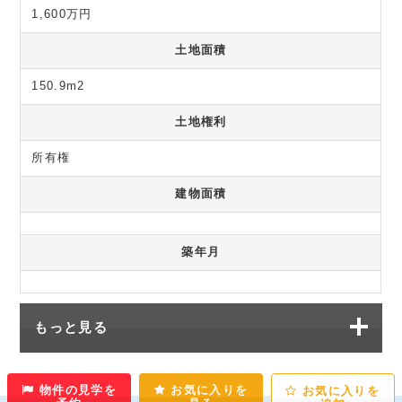
1,600万円
土地面積
150.9m2
土地権利
所有権
建物面積
築年月
もっと見る
物件の見学を
お気に入りを
お気に入りを