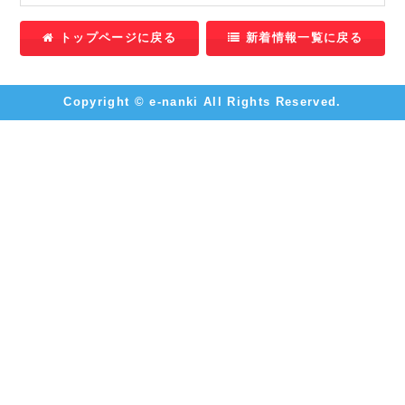
トップページに戻る
新着情報一覧に戻る
Copyright © e-nanki All Rights Reserved.