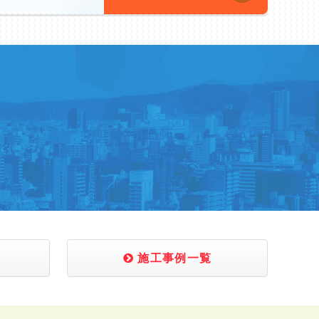
証
施工事例一覧