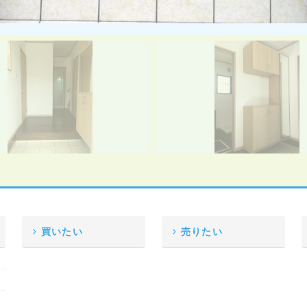
買いたい
売りたい