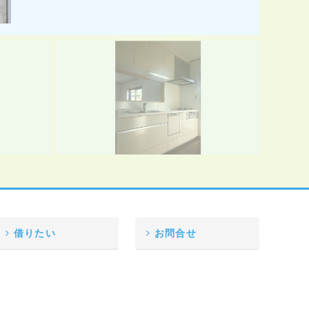
借りたい
お問合せ