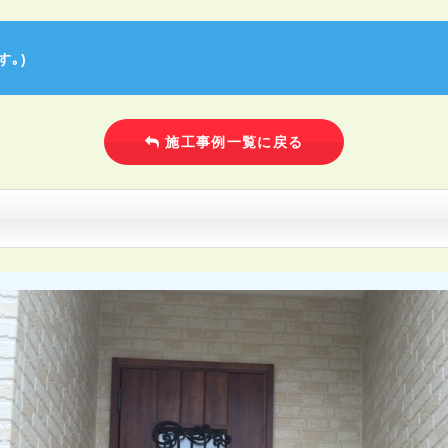
｡)
施工事例一覧に戻る