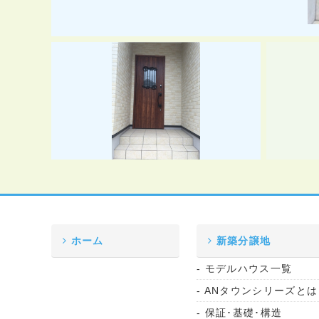
ホーム
新築分譲地
- モデルハウス一覧
- ANタウンシリーズとは
- 保証･基礎･構造