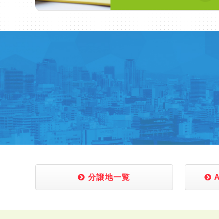
分譲地一覧